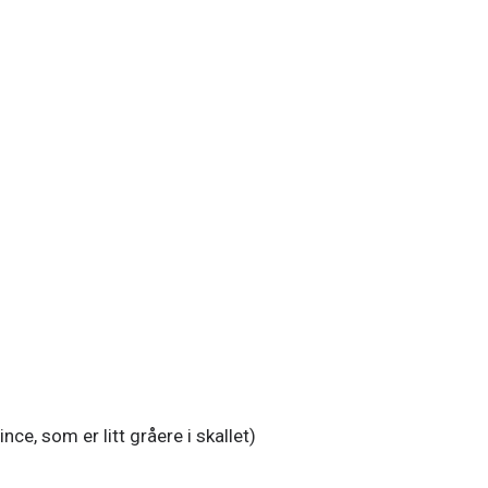
ce, som er litt gråere i skallet)
