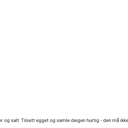
g salt. Tilsett egget og samle deigen hurtig - den må ikke