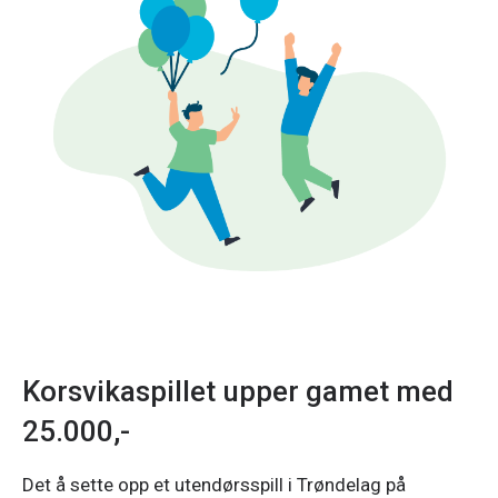
Korsvikaspillet upper gamet med
25.000,-
Det å sette opp et utendørsspill i Trøndelag på