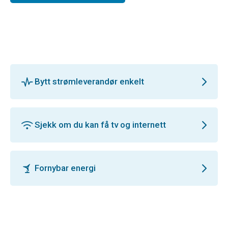
Bytt strømleverandør enkelt
Sjekk om du kan få tv og internett
Fornybar energi