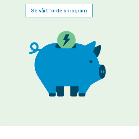
Se vårt fordelsprogram