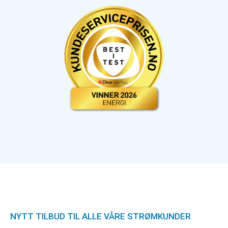
NYTT TILBUD TIL ALLE VÅRE STRØMKUNDER