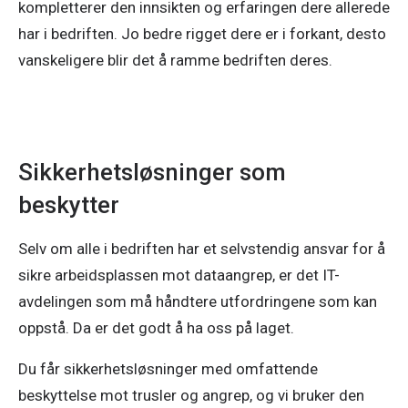
kompletterer den innsikten og erfaringen dere allerede 
har i bedriften. Jo bedre rigget dere er i forkant, desto 
vanskeligere blir det å ramme bedriften deres.
Sikkerhetsløsninger som
beskytter
Selv om alle i bedriften har et selvstendig ansvar for å
sikre arbeidsplassen mot dataangrep, er det IT-
avdelingen som må håndtere utfordringene som kan
oppstå. Da er det godt å ha oss på laget.
Du får sikkerhetsløsninger med omfattende
beskyttelse mot trusler og angrep, og vi bruker den