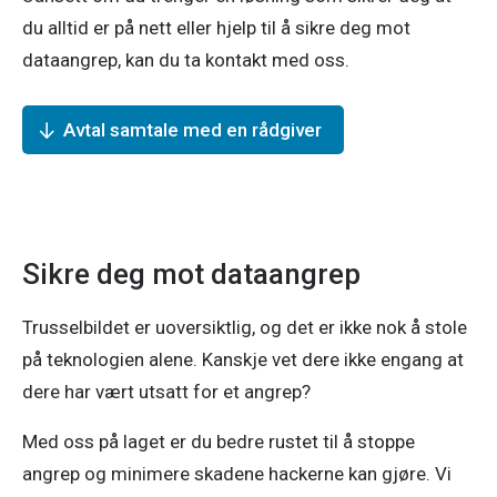
du alltid er på nett eller hjelp til å sikre deg mot
dataangrep, kan du ta kontakt med oss.
Avtal samtale med en rådgiver
Sikre deg mot dataangrep
Trusselbildet er uoversiktlig, og det er ikke nok å stole 
på teknologien alene. Kanskje vet dere ikke engang at 
dere har vært utsatt for et angrep?  
Med oss på laget er du bedre rustet til å stoppe 
angrep og minimere skadene hackerne kan gjøre. Vi 