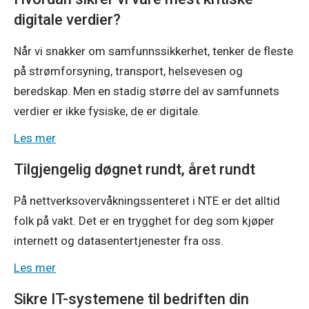
digitale verdier?
Når vi snakker om samfunnssikkerhet, tenker de fleste
på strømforsyning, transport, helsevesen og
beredskap. Men en stadig større del av samfunnets
verdier er ikke fysiske, de er digitale.
Les mer
Tilgjengelig døgnet rundt, året rundt
På nettverksovervåkningssenteret i NTE er det alltid
folk på vakt. Det er en trygghet for deg som kjøper
internett og datasentertjenester fra oss.
Les mer
Sikre IT-systemene til bedriften din