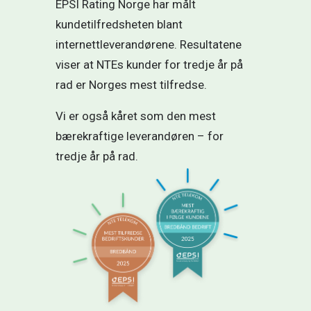
EPSI Rating Norge har målt
kundetilfredsheten blant
internettleverandørene. Resultatene
viser at NTEs kunder for tredje år på
rad er Norges mest tilfredse.
Vi er også kåret som den mest
bærekraftige leverandøren – for
tredje år på rad.