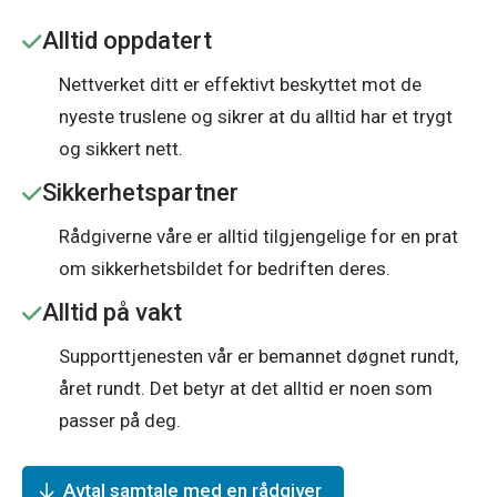
Alltid oppdatert
Nettverket ditt er effektivt beskyttet mot de
nyeste truslene og sikrer at du alltid har et trygt
og sikkert nett.
Sikkerhetspartner
Rådgiverne våre er alltid tilgjengelige for en prat
om sikkerhetsbildet for bedriften deres.
Alltid på vakt
Supporttjenesten vår er bemannet døgnet rundt,
året rundt. Det betyr at det alltid er noen som
passer på deg.
Avtal samtale med en rådgiver