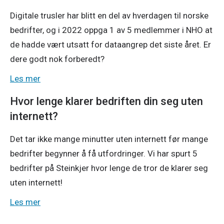
Digitale trusler har blitt en del av hverdagen til norske
bedrifter, og i 2022 oppga 1 av 5 medlemmer i NHO at
de hadde vært utsatt for dataangrep det siste året. Er
dere godt nok forberedt?
Les mer
Hvor lenge klarer bedriften din seg uten
internett?
Det tar ikke mange minutter uten internett før mange
bedrifter begynner å få utfordringer. Vi har spurt 5
bedrifter på Steinkjer hvor lenge de tror de klarer seg
uten internett!
Les mer