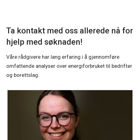
Ta kontakt med oss allerede nå for
hjelp med søknaden!
Våre rådgivere har lang erfaring i å gjennomføre
omfattende analyser over energiforbruket til bedrifter
og borettslag.