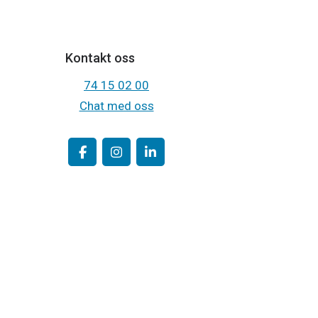
Kontakt oss
74 15 02 00
Chat med oss