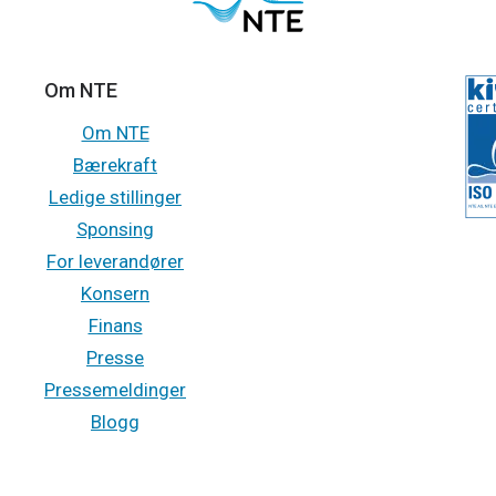
Om NTE
Om NTE
Bærekraft
Ledige stillinger
Sponsing
For leverandører
Konsern
Finans
Presse
Pressemeldinger
Blogg