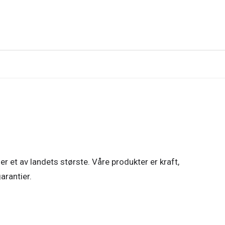
r et av landets største. Våre produkter er kraft,
arantier.