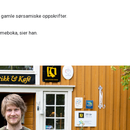
gamle sørsamiske oppskrifter. 
