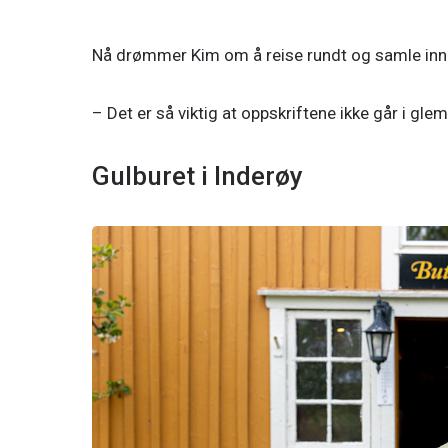
Nå drømmer Kim om å reise rundt og samle inn 
Gulburet i Inderøy