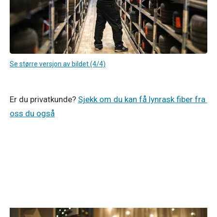
Se større versjon av bildet (4/4)
Er du privatkunde? 
Sjekk om du kan få lynrask fiber fra 
oss du også