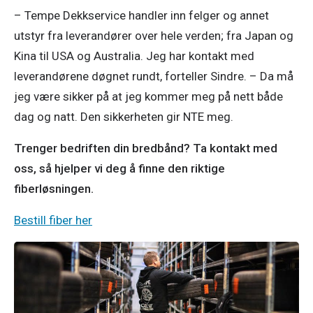
– Tempe Dekkservice handler inn felger og annet 
utstyr fra leverandører over hele verden; fra Japan og 
Kina til USA og Australia. Jeg har kontakt med 
leverandørene døgnet rundt, forteller Sindre. – Da må 
jeg være sikker på at jeg kommer meg på nett både 
dag og natt. Den sikkerheten gir NTE meg.
Trenger bedriften din bredbånd? Ta kontakt med 
oss, så hjelper vi deg å finne den riktige 
fiberløsningen.
Bestill fiber her