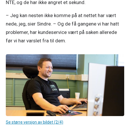
NTE, og de har ikke angret et sekund. 
– Jeg kan nesten ikke komme på at nettet har vært 
nede, jeg, sier Sindre. – Og de få gangene vi har hatt 
problemer, har kundeservice vært på saken allerede 
før vi har varslet fra til dem.  
Se større versjon av bildet (2/4)