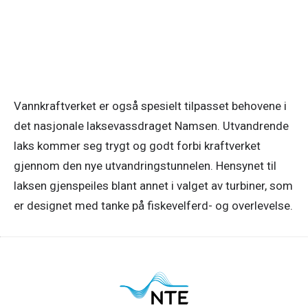
Vannkraftverket er også spesielt tilpasset behovene i 
det nasjonale laksevassdraget Namsen. Utvandrende 
laks kommer seg trygt og godt forbi kraftverket 
gjennom den nye utvandringstunnelen. Hensynet til 
laksen gjenspeiles blant annet i valget av turbiner, som 
er designet med tanke på fiskevelferd- og overlevelse. 