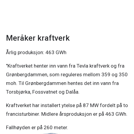
Meråker kraftverk
Årlig produksjon: 463 GWh
"Kraftverket henter inn vann fra Tevla kraftverk og fra
Grønbergdammen, som reguleres mellom 359 og 350
moh. Til Grønbergdammen hentes det inn vann fra
Torsbjørka, Fossvatnet og Dalåa.
Kraftverket har installert ytelse på 87 MW fordelt på to
francisturbiner. Midlere årsproduksjon er på 463 GWh.
Fallhøyden er på 260 meter.