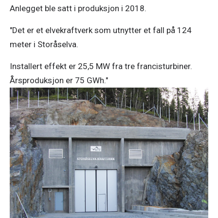
Anlegget ble satt i produksjon i 2018.
"Det er et elvekraftverk som utnytter et fall på 124
meter i Storåselva.
Installert effekt er 25,5 MW fra tre francisturbiner.
Årsproduksjon er 75 GWh."