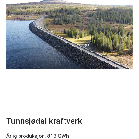
Tunnsjødal kraftverk
Årlig produksjon: 813 GWh