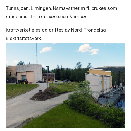
Tunnsjøen, Limingen, Namsvatnet m.fl. brukes som
magasiner for kraftverkene i Namsen.
Kraftverket eies og driftes av Nord-Trøndelag
Elektrisitetsverk.