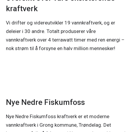
kraftverk
Vi drifter og videreutvikler 19 vannkraftverk, og er 
deleier i 30 andre. Totalt produserer våre 
vannkraftverk over 4 terrawatt timer med ren energi – 
nok strøm til å forsyne en halv million mennesker! 
Nye Nedre Fiskumfoss
Nye Nedre Fiskumfoss kraftverk er et moderne
vannkraftverk i Grong kommune, Trøndelag. Det