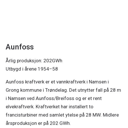
Aunfoss
Årlig produksjon: 202GWh
Utbygd i årene 1954–58
Aunfoss kraftverk er et vannkraftverk i Namsen i
Grong kommune i Trøndelag. Det utnytter fall på 28 m
i Namsen ved Aunfoss/Breifoss og er et rent
elvekraftverk. Kraftverket har installert to
francisturbiner med samlet ytelse på 28 MW. Midlere
årsproduksjon er på 202 GWh.