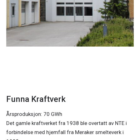
Funna Kraftverk
Årsproduksjon: 70 GWh
Det gamle kraftverket fra 1938 ble overtatt av NTE i
forbindelse med hjemfall fra Meraker smelteverk i