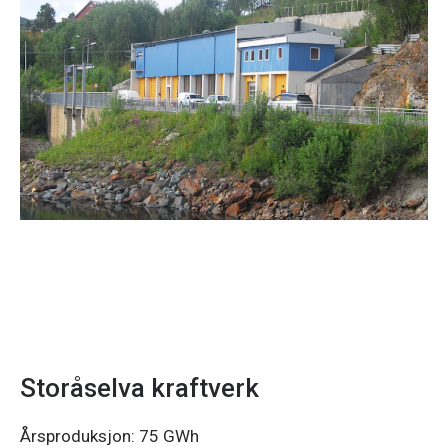
Storåselva kraftverk
Årsproduksjon: 75 GWh