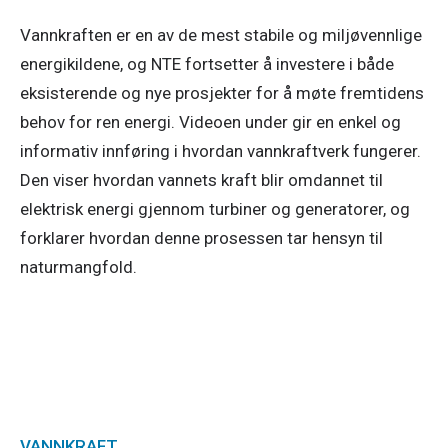
Vannkraften er en av de mest stabile og miljøvennlige
energikildene, og NTE fortsetter å investere i både
eksisterende og nye prosjekter for å møte fremtidens
behov for ren energi. Videoen under gir en enkel og
informativ innføring i hvordan vannkraftverk fungerer.
Den viser hvordan vannets kraft blir omdannet til
elektrisk energi gjennom turbiner og generatorer, og
forklarer hvordan denne prosessen tar hensyn til
naturmangfold.
VANNKRAFT