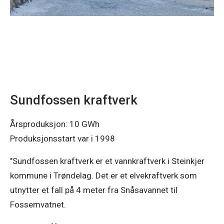
Sundfossen kraftverk
Årsproduksjon: 10 GWh
Produksjonsstart var i 1998
"Sundfossen kraftverk er et vannkraftverk i Steinkjer
kommune i Trøndelag. Det er et elvekraftverk som
utnytter et fall på 4 meter fra Snåsavannet til
Fossemvatnet.