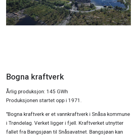
Bogna kraftverk
Årlig produksjon: 145 GWh
Produksjonen startet opp i 1971.
"Bogna kraftverk er et vannkraftverk i Snåsa kommune
i Trøndelag. Verket ligger i fjell. Kraftverket utnytter
fallet fra Bangsjøan til Snåsavatnet. Bangsjøan kan