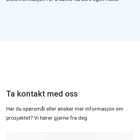
Ta kontakt med oss
Har du spørsmål eller ønsker mer informasjon om
prosjektet? Vi hører gjerne fra deg.
Jo Langøygard