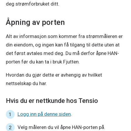
deg strømforbruket ditt. 
Åpning av porten
Alt av informasjon som kommer fra strømmåleren er 
din eiendom, og ingen kan få tilgang til dette uten at 
det først avtales med deg. Du må derfor åpne HAN-
porten før du kan ta i bruk Fjutten.  
Hvordan du gjør dette er avhengig av hvilket 
nettselskap du har.  
Hvis du er nettkunde hos Tensio
Logg inn på denne siden
.
Velg måleren du vil åpne HAN-porten på.