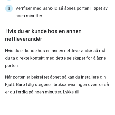
Verifiser med Bank-ID så åpnes porten i løpet av
noen minutter.
Hvis du er kunde hos en annen
nettleverandør
Hvis du er kunde hos en annen nettleverandør så må 
du ta direkte kontakt med dette selskapet for å åpne 
porten. 
Når porten er bekreftet åpnet så kan du installere din 
Fjutt. Bare følg stegene i bruksanvisningen ovenfor så 
er du ferdig på noen minutter. Lykke til! 