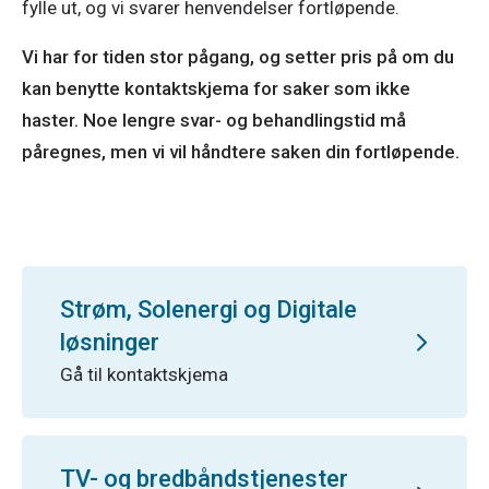
fylle ut, og vi svarer henvendelser fortløpende.
Vi har for tiden stor pågang, og setter pris på om du
kan benytte kontaktskjema for saker som ikke
haster. Noe lengre svar- og behandlingstid må
påregnes, men vi vil håndtere saken din fortløpende.
Strøm, Solenergi og Digitale
løsninger
Gå til kontaktskjema
TV- og bredbåndstjenester