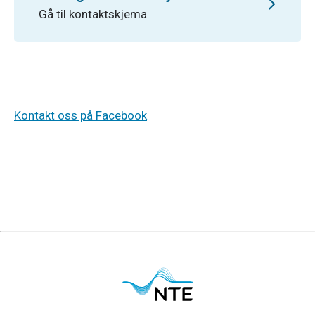
Gå til kontaktskjema
Kontakt oss på Facebook