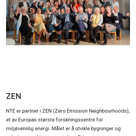
ZEN
NTE er partner i ZEN (Zero Emission Neighbourhoods),
et av Europas største forskningssentre for
miljøvennlig energi. Målet er å utvikle bygninger og