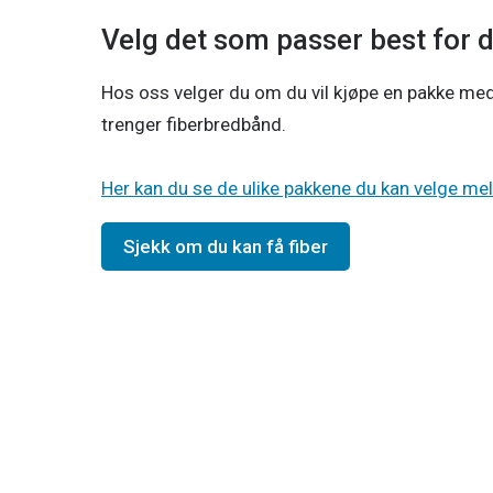
Velg det som passer best for 
Hos oss velger du om du vil kjøpe en pakke med
trenger fiberbredbånd.

Her kan du se de ulike pakkene du kan velge me
Sjekk om du kan få fiber