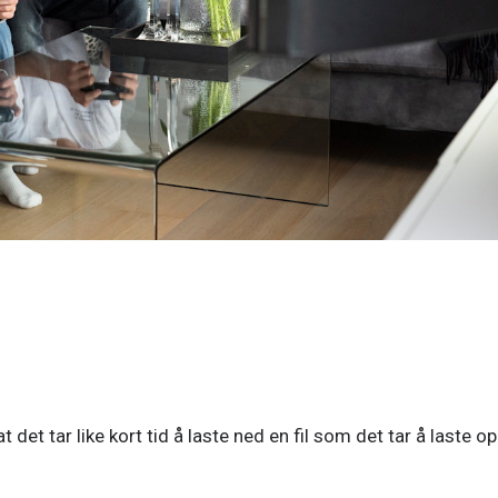
det tar like kort tid å laste ned en fil som det tar å laste op