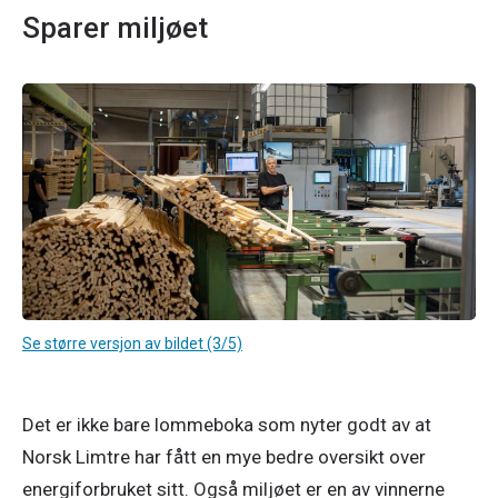
Sparer miljøet
Se større versjon av bildet (3/5)
Det er ikke bare lommeboka som nyter godt av at 
Norsk Limtre har fått en mye bedre oversikt over 
energiforbruket sitt. Også miljøet er en av vinnerne 