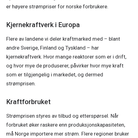
er høyere strømpriser for norske forbrukere. 
Kjernekraftverk i Europa
Flere av landene vi deler kraftmarked med – blant 
andre Sverige, Finland og Tyskland – har 
kjernekraftverk. Hvor mange reaktorer som er i drift, 
og hvor mye de produserer, påvirker hvor mye kraft 
som er tilgjengelig i markedet, og dermed 
strømprisen. 
Kraftforbruket
Strømprisen styres av tilbud og etterspørsel. Når 
forbruket øker raskere enn produksjonskapasiteten, 
må Norge importere mer strøm. Flere regioner bruker 