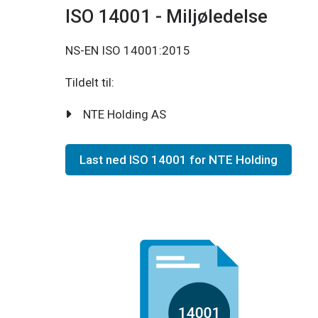
ISO 14001 - Miljøledelse
NS-EN ISO 14001:2015
Tildelt til:
NTE Holding AS
Last ned ISO 14001 for NTE Holding