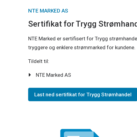
NTE MARKED AS
Sertifikat for Trygg Strømhan
NTE Marked er sertifisert for Trygg strømhande
tryggere og enklere strømmarked for kundene.
Tildelt til:
NTE Marked AS
Last ned sertifikat for Trygg Strømhandel