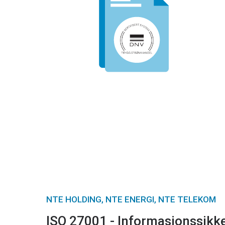
NTE HOLDING, NTE ENERGI, NTE TELEKOM
ISO 27001 - Informasjonssikk