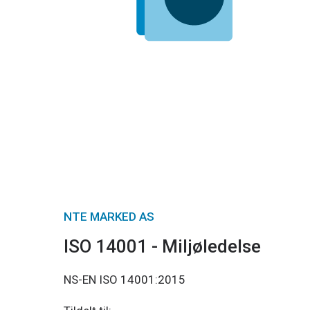
NTE MARKED AS
ISO 14001 - Miljøledelse
NS-EN ISO 14001:2015