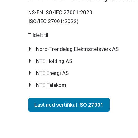
NS-EN ISO/IEC 27001:2023
ISO/IEC 27001:2022)
Tildelt til:
Nord-Trøndelag Elektrisitetsverk AS
NTE Holding AS
NTE Energi AS
NTE Telekom
Last ned sertifikat ISO 27001