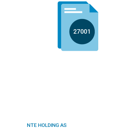
NTE HOLDING AS