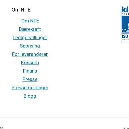
Om NTE
Om NTE
Bærekraft
Ledige stillinger
Sponsing
For leverandører
Konsern
Finans
Presse
Pressemeldinger
Blogg