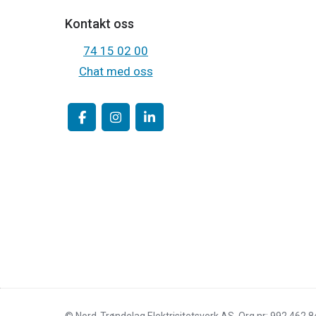
Kontakt oss
74 15 02 00
Chat med oss