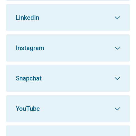
LinkedIn
Instagram
Snapchat
YouTube