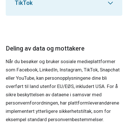
TikTok
Deling av data og mottakere
Når du besøker og bruker sosiale medieplattformer
som Facebook, LinkedIn, Instagram, TikTok, Snapchat
eller YouTube, kan personopplysningene dine bli
overført til land utenfor EU/EØS, inkludert USA. For å
sikre beskyttelsen av dataene i samsvar med
personvernforordningen, har plattformleverandørene
implementert ytterligere sikkerhetstiltak, som for
eksempel standard personvernbestemmelser.