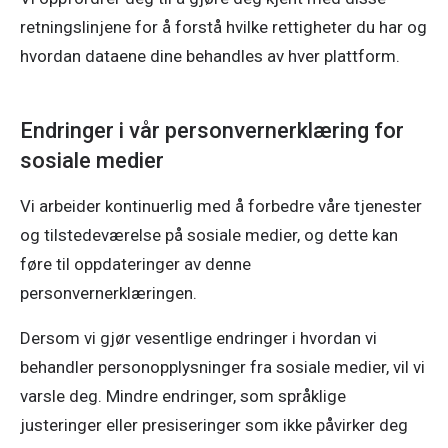
retningslinjene for å forstå hvilke rettigheter du har og
hvordan dataene dine behandles av hver plattform.
Endringer i vår personvernerklæring for
sosiale medier
Vi arbeider kontinuerlig med å forbedre våre tjenester
og tilstedeværelse på sosiale medier, og dette kan
føre til oppdateringer av denne
personvernerklæringen.
Dersom vi gjør vesentlige endringer i hvordan vi
behandler personopplysninger fra sosiale medier, vil vi
varsle deg. Mindre endringer, som språklige
justeringer eller presiseringer som ikke påvirker deg