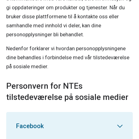
gi oppdateringer om produkter og tjenester. Når du
bruker disse plattformene til å kontakte oss eller
samhandle med innhold vi deler, kan dine
personopplysninger bli behandlet.
Nedenfor forklarer vi hvordan personopplysningene
dine behandles i forbindelse med vår tilstedeværelse
på sosiale medier.
Personvern for NTEs
tilstedeværelse på sosiale medier
Facebook