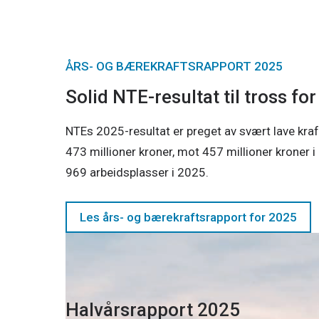
ÅRS- OG BÆREKRAFTSRAPPORT 2025
Solid NTE-resultat til tross for
NTEs 2025-resultat er preget av svært lave kraftp
473 millioner kroner, mot 457 millioner kroner
969 arbeidsplasser i 2025.
Les års- og bærekraftsrapport for 2025
Halvårsrapport 2025