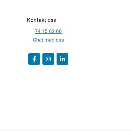
Kontakt oss
74 15 02 00
Chat med oss