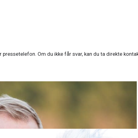
 pressetelefon. Om du ikke får svar, kan du ta direkte kontak