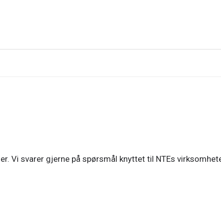
. Vi svarer gjerne på spørsmål knyttet til NTEs virksomhete