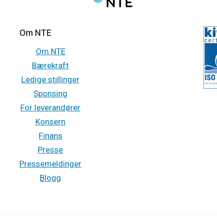
Om NTE
Om NTE
Bærekraft
Ledige stillinger
Sponsing
For leverandører
Konsern
Finans
Presse
Pressemeldinger
Blogg