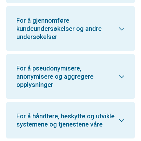
For å gjennomføre
kundeundersøkelser og andre
undersøkelser
For å pseudonymisere,
anonymisere og aggregere
opplysninger
For å håndtere, beskytte og utvikle
systemene og tjenestene våre