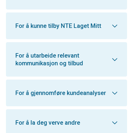
For å kunne tilby NTE Laget Mitt
For å utarbeide relevant
kommunikasjon og tilbud
For å gjennomføre kundeanalyser
For å la deg verve andre