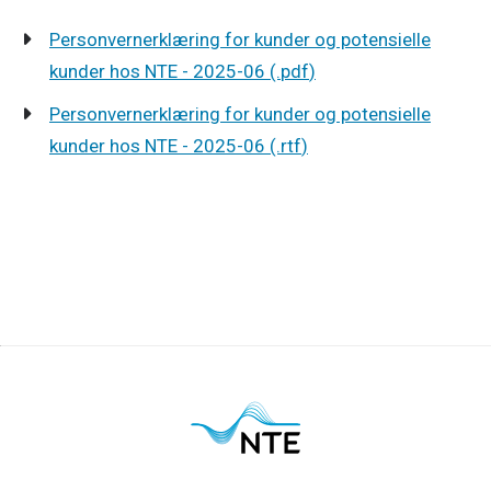
Personvernerklæring for kunder og potensielle
319274
kunder hos NTE - 2025-06
(.
pdf
)
KB
Personvernerklæring for kunder og potensielle
690
kunder hos NTE - 2025-06
(.
rtf
)
KB