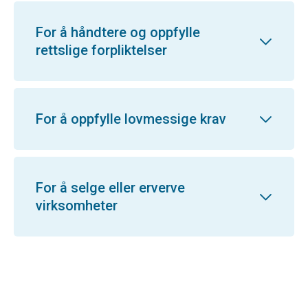
For å håndtere og oppfylle
rettslige forpliktelser
For å oppfylle lovmessige krav
For å selge eller erverve
virksomheter