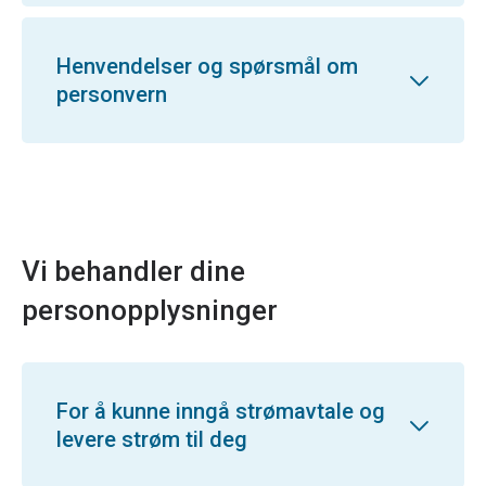
Henvendelser og spørsmål om
personvern
Vi behandler dine
personopplysninger
For å kunne inngå strømavtale og
levere strøm til deg