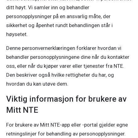
ditt høyt. Vi samler inn og behandler
personopplysninger på en ansvarlig måte, der
sikkerhet og åpenhet rundt behandlingen står i
høysetet.
Denne personvernerklæringen forklarer hvordan vi
behandler personopplysningene dine når du kontakter
oss, eller når du kjøper varer eller tjenester fra NTE.
Den beskriver også hvilke rettigheter du har, og
hvordan du kan utøve dem.
Viktig informasjon for brukere av
Mitt NTE
For brukere av Mitt NTE-app eller -portal gjelder egne
retningslinjer for behandling av personopplysninger.