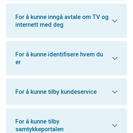
For å kunne inngå avtale om TV og
internett med deg
For å kunne identifisere hvem du
er
For å kunne tilby kundeservice
For å kunne tilby
samtykkeportalen