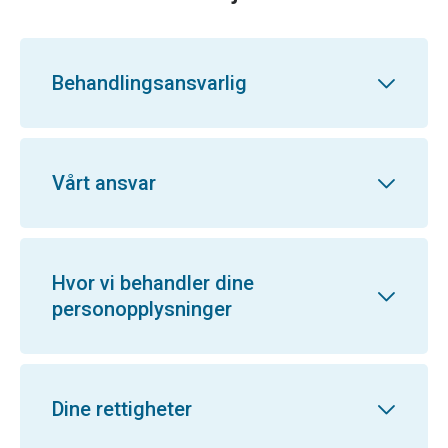
Behandlingsansvarlig
Vårt ansvar
Hvor vi behandler dine
personopplysninger
Dine rettigheter