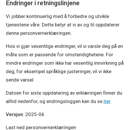
Endringer i retningslinjene
Vi jobber kontinuerlig med å forbedre og utvikle
tjenestene våre. Dette betyr at vi av og til oppdaterer
denne personvernerklæringen.
Hvis vi gjør vesentlige endringer, vil vi varsle deg på en
måte som er passende for omstendighetene. For
mindre endringer som ikke har vesentlig innvirkning på
deg, for eksempel språklige justeringer, vil vi ikke
sende varsel.
Datoen for siste oppdatering av erklæringen finner du
alltid nedenfor, og endringsloggen kan du se
her
.
Versjon
: 2025-06
Last ned personvernerklæringen