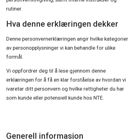
rutiner.
Hva denne erklæringen dekker
Denne personvernerklæringen angir hvilke kategorier
av personopplysninger vi kan behandle for ulike
formål.
Vi oppfordrer deg til å lese gjennom denne
erklæringen for å få en klar forståelse av hvordan vi
ivaretar ditt personvern og hvilke rettigheter du har
som kunde eller potensiell kunde hos NTE.
Generell informasjon