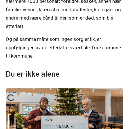
nærmere 7000 personer; foreldre, søsken, annen nær 
familie, venner, kjærester, medstudenter, kollegaer og 
andre med nære bånd til den som er død, som ble 
etterlatt. 
Og på samme måte som ingen sorg er lik, er 
oppfølgingen av de etterlatte svært ulik fra kommune 
til kommune. 
Du er ikke alene