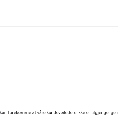
 kan forekomme at våre kundeveiledere ikke er tilgjengelige i