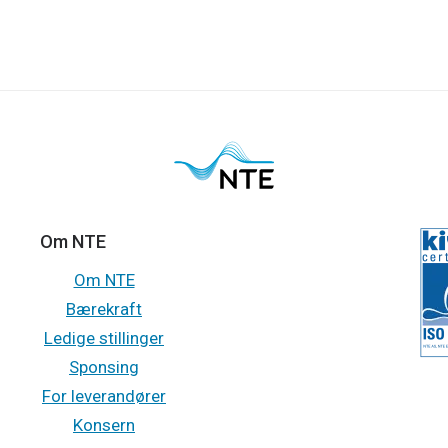
Om NTE
Om NTE
Bærekraft
Ledige stillinger
Sponsing
For leverandører
Konsern