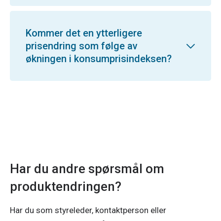
Kommer det en ytterligere
prisendring som følge av
økningen i konsumprisindeksen?
Har du andre spørsmål om
produktendringen?
Har du som styreleder, kontaktperson eller