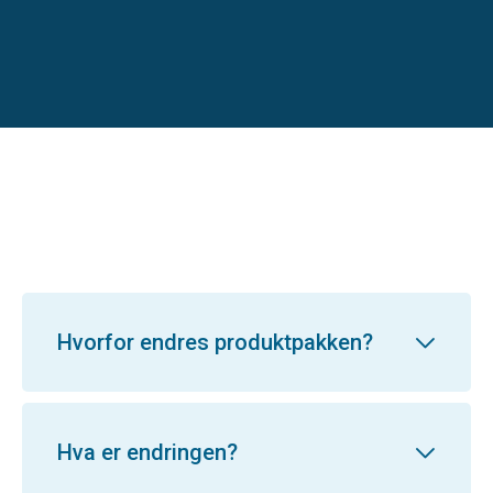
Hvorfor endres produktpakken?
Hva er endringen?