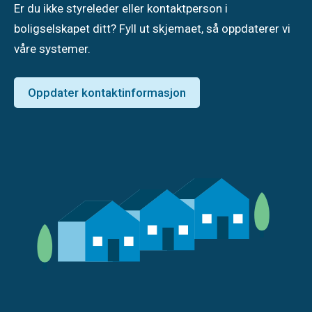
Er du ikke styreleder eller kontaktperson i
boligselskapet ditt? Fyll ut skjemaet, så oppdaterer vi
våre systemer.
Oppdater kontaktinformasjon