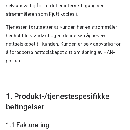
selv ansvarlig for at det er internettilgang ved
strømmåleren som Fjutt kobles i.
Tjenesten forutsetter at Kunden har en strømmåler i
henhold til standard og at denne kan åpnes av
nettselskapet til Kunden. Kunden er selv ansvarlig for
å forespørre nettselskapet sitt om åpning av HAN-
porten.
1. Produkt-/tjenestespesifikke
betingelser
1.1 Fakturering