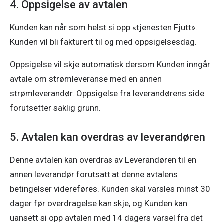
4. Oppsigelse av avtalen
Kunden kan når som helst si opp «tjenesten Fjutt». 
Kunden vil bli fakturert til og med oppsigelsesdag. 
Oppsigelse vil skje automatisk dersom Kunden inngår 
avtale om strømleveranse med en annen 
strømleverandør. Oppsigelse fra leverandørens side 
forutsetter saklig grunn.
5. Avtalen kan overdras av leverandøren
Denne avtalen kan overdras av Leverandøren til en 
annen leverandør forutsatt at denne avtalens 
betingelser videreføres. Kunden skal varsles minst 30 
dager før overdragelse kan skje, og Kunden kan 
uansett si opp avtalen med 14 dagers varsel fra det 