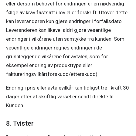
eller dersom behovet for endringen er en nødvendig 
følge av krav fastsatt i lov eller forskrift. Utover dette 
kan leverandøren kun gjøre endringer i forfallsdato.  
Leverandøren kan likevel aldri gjøre vesentlige 
endringer i vilkårene uten samtykke fra kunden. Som 
vesentlige endringer regnes endringer i de 
grunnleggende vilkårene for avtalen, som for 
eksempel endring av produkttype eller 
faktureringsvilkår(forskudd/etterskudd).
Endring i pris eller avtalevilkår kan tidligst tre i kraft 30 
dager etter at skriftlig varsel er sendt direkte til 
Kunden.
8. Tvister