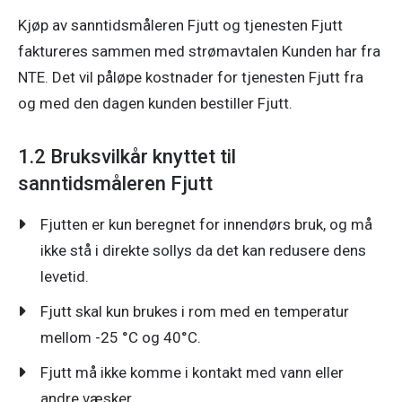
Kjøp av sanntidsmåleren Fjutt og tjenesten Fjutt 
faktureres sammen med strømavtalen Kunden har fra 
NTE. Det vil påløpe kostnader for tjenesten Fjutt fra 
og med den dagen kunden bestiller Fjutt.
1.2 Bruksvilkår knyttet til
sanntidsmåleren Fjutt
Fjutten er kun beregnet for innendørs bruk, og må
ikke stå i direkte sollys da det kan redusere dens
levetid.
Fjutt skal kun brukes i rom med en temperatur
mellom -25 °C og 40°C.
Fjutt må ikke komme i kontakt med vann eller
andre væsker.