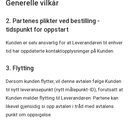
Generelle vilkår
2. Partenes plikter ved bestilling -
tidspunkt for oppstart
Kunden er selv ansvarlig for at Leverandøren til enhver 
tid har oppdaterte kontaktopplysninger på Kunden. 
3. Flytting
Dersom kunden flytter, vil denne avtalen følge Kunden 
til nytt leveransepunkt (nytt målepunkt-ID), forutsatt at 
Kunden melder flytting til Leverandøren. Partene kan 
likevel gjensidig si opp avtalen i tråd med avtalens 
punkt om oppsigelse. 