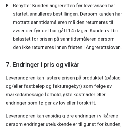
Benytter Kunden angreretten før leveransen har
startet, annulleres bestillingen. Dersom kunden har
mottatt sanntidsmåleren må den returneres til
avsender før det har gått 14 dager. Kunden vil bli
belastet for prisen på sanntidsmåleren dersom
den ikke returneres innen fristen i Angrerettsloven.
7. Endringer i pris og vilkår
Leverandøren kan justere prisen på produktet (påslag 
og/eller fastbeløp og fakturagebyr) som følge av 
markedsmessige forhold, økte kostnader eller 
endringer som følger av lov eller forskrift. 
Leverandøren kan ensidig gjøre endringer i vilkårene 
dersom endringer utelukkende er til gunst for kunden, 