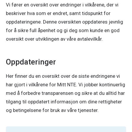
Vi fører en oversikt over endringer i vilkårene, der vi
beskriver hva som er endret, samt tidspunkt for
oppdateringene. Denne oversikten oppdateres jevnlig
for å sikre full åpenhet og gi deg som kunde en god
oversikt over utviklingen av våre avtalevilkår.
Oppdateringer
Her finner du en oversikt over de siste endringene vi 
har gjort i vilkårene for Mitt NTE. Vi jobber kontinuerlig 
med å forbedre transparensen og sikre at du alltid har 
tilgang til oppdatert informasjon om dine rettigheter 
og betingelsene for bruk av våre tjenester.