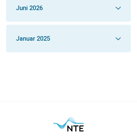
Juni 2026
Januar 2025