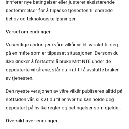
innfører nye betingelser eller justerer eksisterende
bestemmelser for å tilpasse tjenesten til endrede
behov og teknologiske løsninger.
Varsel om endringer
Vesentlige endringer i våre vilkår vil bli varslet til deg
på en måte som er tilpasset situasjonen. Dersom du
ikke ønsker å fortsette å bruke Mitt NTE under de
oppdaterte vilkårene, står du fritt til å avslutte bruken
av tjenesten.
Den nyeste versjonen av våre vilkår publiseres alltid på
nettsiden vår, slik at du til enhver tid kan holde deg
oppdatert på hvilke regler og betingelser som gjelder.
Oversikt over endringer