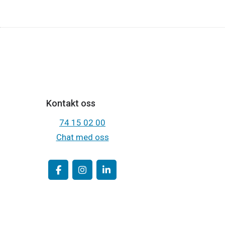
Kontakt oss
74 15 02 00
Chat med oss