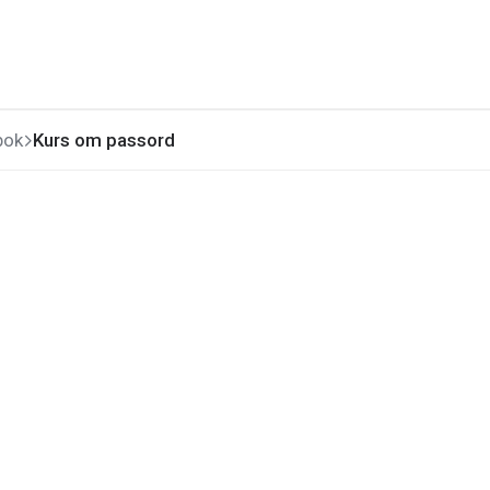
bok
Kurs om passord