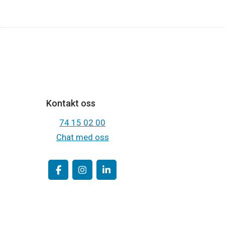
Kontakt oss
74 15 02 00
Chat med oss