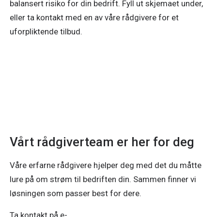
balansert risiko for din bedrift. Fyll ut skjemaet under,
eller ta kontakt med en av våre rådgivere for et
uforpliktende tilbud.
Vårt rådgiverteam er her for deg
Våre erfarne rådgivere hjelper deg med det du måtte
lure på om strøm til bedriften din. Sammen finner vi
løsningen som passer best for dere.
Ta kontakt på e-