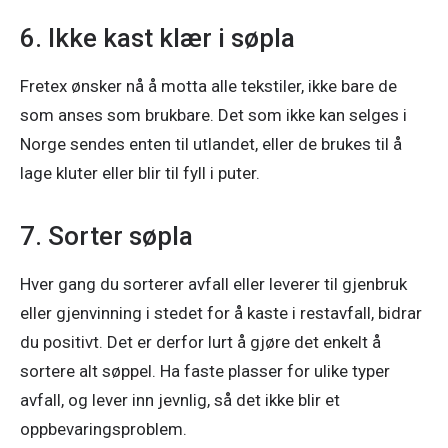
6. Ikke kast klær i søpla
Fretex ønsker nå å motta alle tekstiler, ikke bare de 
som anses som brukbare. Det som ikke kan selges i 
Norge sendes enten til utlandet, eller de brukes til å 
lage kluter eller blir til fyll i puter.
7. Sorter søpla
Hver gang du sorterer avfall eller leverer til gjenbruk 
eller gjenvinning i stedet for å kaste i restavfall, bidrar 
du positivt. Det er derfor lurt å gjøre det enkelt å 
sortere alt søppel. Ha faste plasser for ulike typer 
avfall, og lever inn jevnlig, så det ikke blir et 
oppbevaringsproblem.