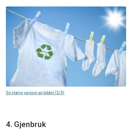
Se større versjon av bildet (2/3)
4. Gjenbruk