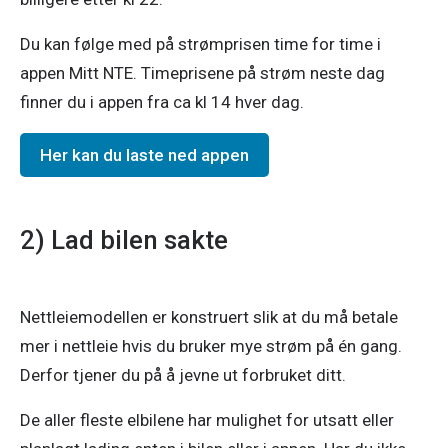
Du kan følge med på strømprisen time for time i 
appen Mitt NTE. Timeprisene på strøm neste dag 
Her kan du laste ned appen
2) Lad bilen sakte
Nettleiemodellen er konstruert slik at du må betale 
mer i nettleie hvis du bruker mye strøm på én gang. 
Derfor tjener du på å jevne ut forbruket ditt. 
De aller fleste elbilene har mulighet for utsatt eller 