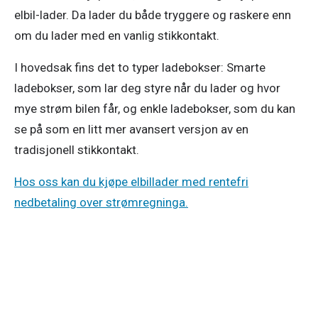
elbil-lader. Da lader du både tryggere og raskere enn 
om du lader med en vanlig stikkontakt. 
I hovedsak fins det to typer ladebokser: Smarte 
ladebokser, som lar deg styre når du lader og hvor 
mye strøm bilen får, og enkle ladebokser, som du kan 
se på som en litt mer avansert versjon av en 
tradisjonell stikkontakt. 
Hos oss kan du kjøpe elbillader med rentefri
nedbetaling over strømregninga.