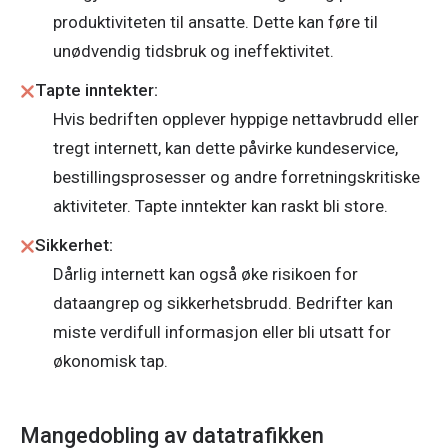
produktiviteten til ansatte. Dette kan føre til
unødvendig tidsbruk og ineffektivitet.
Tapte inntekter:
Hvis bedriften opplever hyppige nettavbrudd eller
tregt internett, kan dette påvirke kundeservice,
bestillingsprosesser og andre forretningskritiske
aktiviteter. Tapte inntekter kan raskt bli store.
Sikkerhet:
Dårlig internett kan også øke risikoen for
dataangrep og sikkerhetsbrudd. Bedrifter kan
miste verdifull informasjon eller bli utsatt for
økonomisk tap.
Mangedobling av datatrafikken