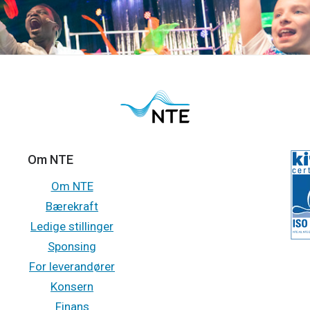
Om NTE
Om NTE
Bærekraft
Ledige stillinger
Sponsing
For leverandører
Konsern
Finans