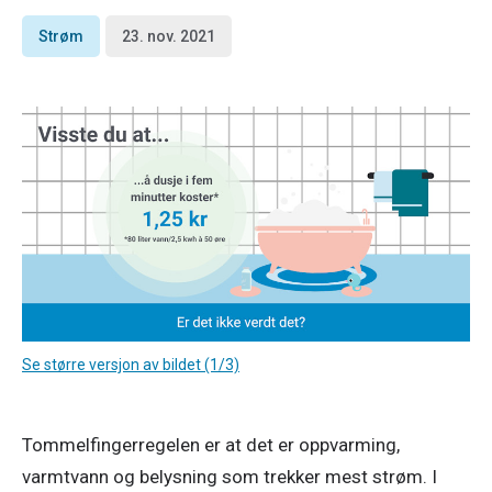
Strøm
23. nov. 2021
Se større versjon av bildet (1/3)
Tommelfingerregelen er at det er oppvarming, 
varmtvann og belysning som trekker mest strøm. I 