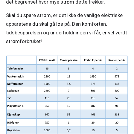
det begrenset hvor mye strøm dette trekker. 
Skal du spare strøm, er det ikke de vanlige elektriske 
apparatene du skal gå løs på. Den komforten, 
tidsbesparelsen og underholdningen vi får, er vel verdt 
strømforbruket!