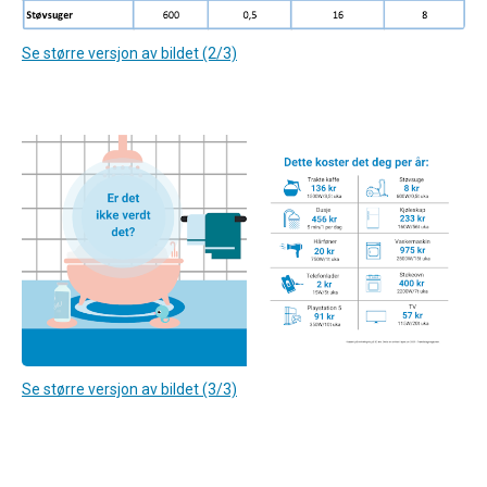
Se større versjon av bildet (2/3)
Se større versjon av bildet (3/3)