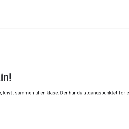
in!
r, knytt sammen til en klase. Der har du utgangspunktet for 