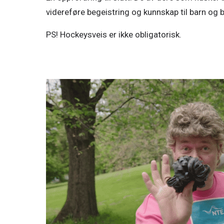
videreføre begeistring og kunnskap til barn og 
PS! Hockeysveis er ikke obligatorisk.
