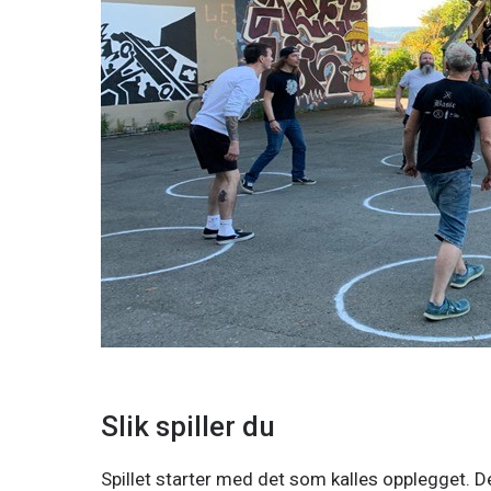
Slik spiller du
Spillet starter med det som kalles opplegget. 