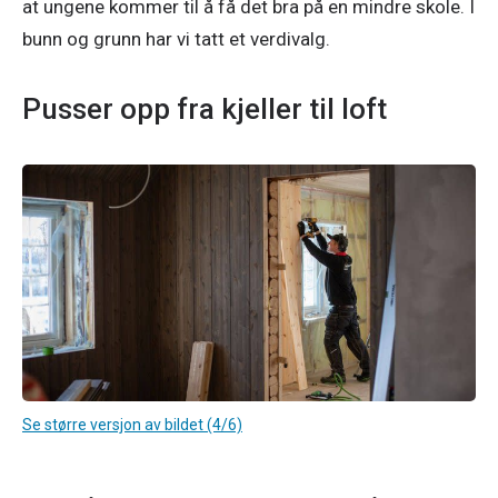
at ungene kommer til å få det bra på en mindre skole. I 
bunn og grunn har vi tatt et verdivalg. 
Pusser opp fra kjeller til loft
Se større versjon av bildet (4/6)