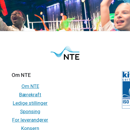
Om NTE
Om NTE
Bærekraft
Ledige stillinger
Sponsing
For leverandører
Konsern