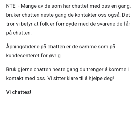
NTE. - Mange av de som har chattet med oss en gang, 
bruker chatten neste gang de kontakter oss også. Det 
tror vi betyr at folk er fornøyde med de svarene de får 
på chatten.
Åpningstidene på chatten er de samme som på 
kundesenteret for øvrig.
Bruk gjerne chatten neste gang du trenger å komme i 
kontakt med oss. Vi sitter klare til å hjelpe deg!
Vi chattes!