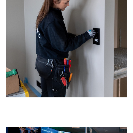
Produkter og tjenester
Bedrift
18. juni 2026