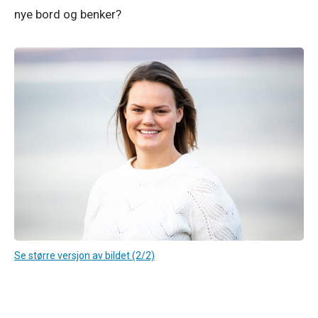
nye bord og benker?
Se større versjon av bildet (2/2)