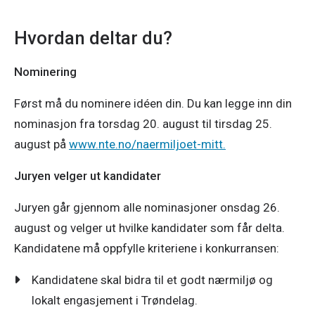
Hvordan deltar du?
Nominering
Først må du nominere idéen din. Du kan legge inn din 
nominasjon fra torsdag 20. august til tirsdag 25. 
august på 
www.nte.no/naermiljoet-mitt.
Juryen velger ut kandidater
Juryen går gjennom alle nominasjoner onsdag 26. 
august og velger ut hvilke kandidater som får delta. 
Kandidatene må oppfylle kriteriene i konkurransen:
Kandidatene skal bidra til et godt nærmiljø og
lokalt engasjement i Trøndelag.