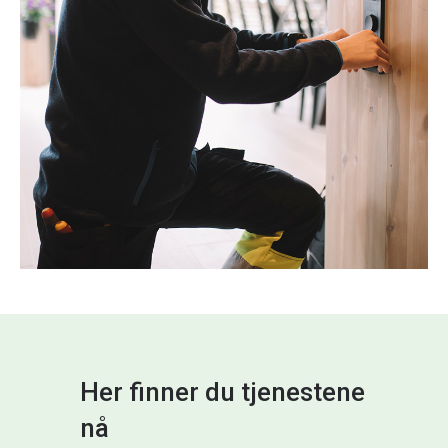
Her finner du tjenestene
nå