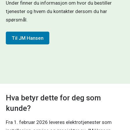
Under finner du informasjon om hvor du bestiller
tjenester og hvem du kontakter dersom du har
spørsmål.
Til JM Hansen
Hva betyr dette for deg som
kunde?
Fra 1. februar 2026 leveres elektro­tjenester som