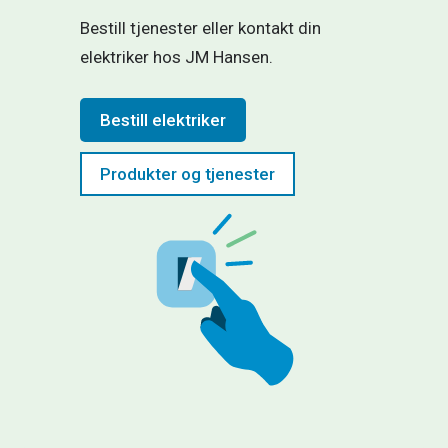
Bestill tjenester eller kontakt din
elektriker hos JM Hansen.
Bestill elektriker
Produkter og tjenester