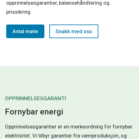
opprinnelsesgarantier, balansehåndtering og
prissikring.
Avtal møte
Snakk med oss
OPPRINNELSESGARANTI
Fornybar energi
Opprinnelsesgarantier er en merkeordning for fornybar
elektrisitet. Vi tilbyr garantier fra vannproduksjon, og