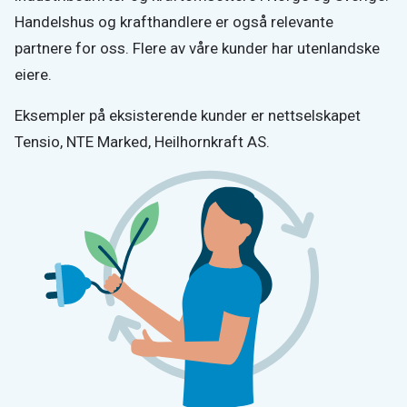
Handelshus og krafthandlere er også relevante
partnere for oss. Flere av våre kunder har utenlandske
eiere.
Eksempler på eksisterende kunder er nettselskapet
Tensio, NTE Marked,
Heilhornkraft AS
.