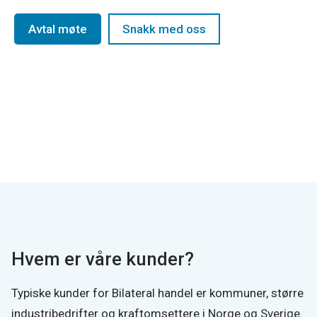
Avtal møte
Snakk med oss
Hvem er våre kunder?
Typiske kunder for Bilateral handel er kommuner, større
industribedrifter og kraftomsettere i Norge og Sverige.