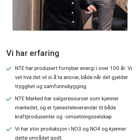
Vi har erfaring
NTE har produsert fornybar energi i over 100 år. Vi
vet hva det vil si å ta ansvar, både når det gjelder
trygghet og samfunnsbygging.
NTE Marked har salgsressurser som kjenner
markedet, og er tjenesteleverandør til både
kraftprodusenter og -omsetningsselskap.
Vi har stor produksjon i NO3 og NO4 og kjenner
dette området godt.