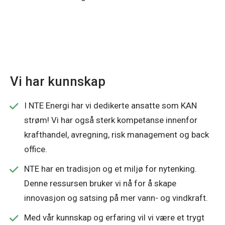
Vi har kunnskap
I NTE Energi har vi dedikerte ansatte som KAN
strøm! Vi har også sterk kompetanse innenfor
krafthandel, avregning, risk management og back
office.
NTE har en tradisjon og et miljø for nytenking.
Denne ressursen bruker vi nå for å skape
innovasjon og satsing på mer vann- og vindkraft.
Med vår kunnskap og erfaring vil vi være et trygt