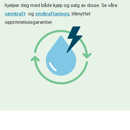
hjelper deg med både kjøp og salg av disse. Se våre
vannkraft
- og
vindkraftanlegg
, tilknyttet
opprinnelsesgarantier.