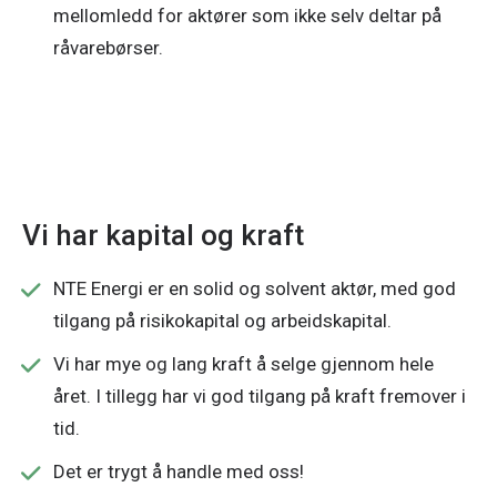
mellomledd for aktører som ikke selv deltar på
råvarebørser.
Vi har kapital og kraft
NTE Energi er en solid og solvent aktør, med god
tilgang på risikokapital og arbeidskapital.
Vi har mye og lang kraft å selge gjennom hele
året. I tillegg har vi god tilgang på kraft fremover i
tid.
Det er trygt å handle med oss!