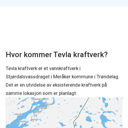
Hvor kommer Tevla kraftverk?
Tevla kraftverk er et vannkraftverk i
Stjørdalsvassdraget i Meråker kommune i Trøndelag.
Det er en utvidelse av eksisterende kraftverk på
samme lokasjon som er planlagt.