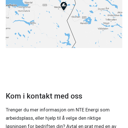
Kom i kontakt med oss
Trenger du mer informasjon om NTE Energi som
arbeidsplass, eller hjelp til å velge den riktige
løsningen for bedriften din? Avtal en prat med en av