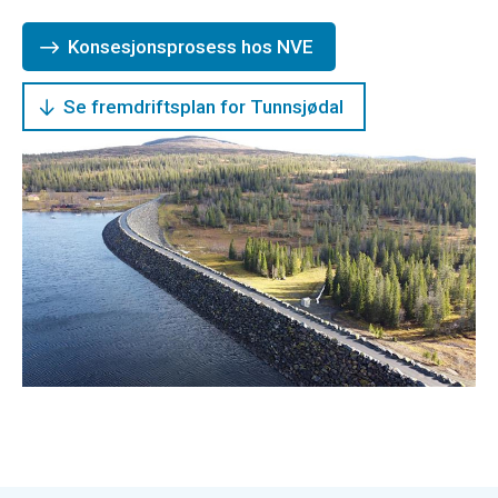
Konsesjonsprosess hos NVE
Se fremdriftsplan for Tunnsjødal