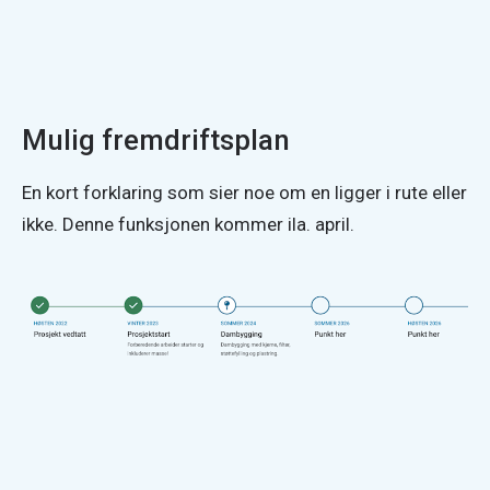
Mulig fremdriftsplan
En kort forklaring som sier noe om en ligger i rute eller 
ikke. Denne funksjonen kommer ila. april.
