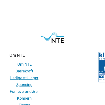
Om NTE
Om NTE
Bærekraft
Ledige stillinger
Sponsing
For leverandører
Konsern