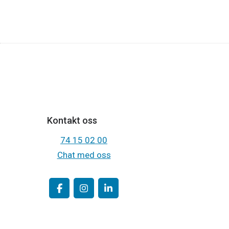
Kontakt oss
74 15 02 00
Chat med oss