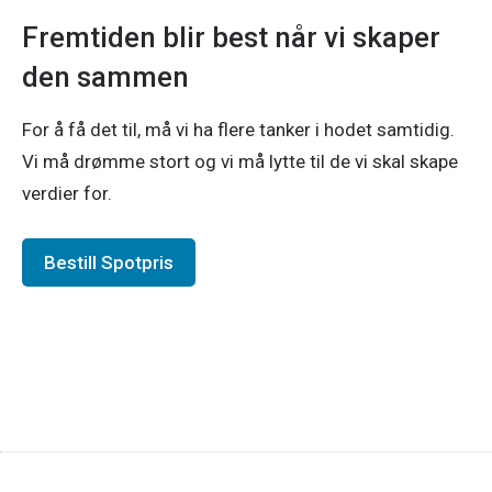
Fremtiden blir best når vi skaper
den sammen
For å få det til, må vi ha flere tanker i hodet samtidig.
Vi må drømme stort og vi må lytte til de vi skal skape
verdier for.
Bestill Spotpris