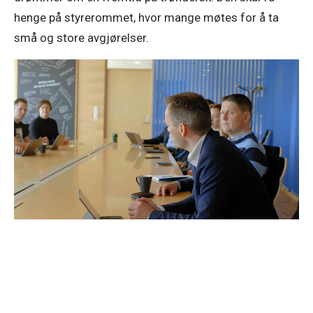
henge på styrerommet, hvor mange møtes for å ta
små og store avgjørelser.