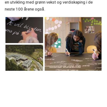
en utvikling med grønn vekst og verdiskaping i de
neste 100 årene også.