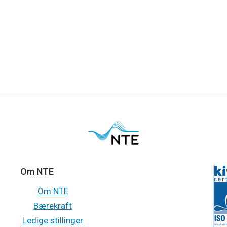
Om NTE
Om NTE
Bærekraft
Ledige stillinger