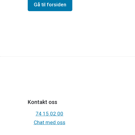
Gå til forsiden
Kontakt oss
74 15 02 00
Chat med oss