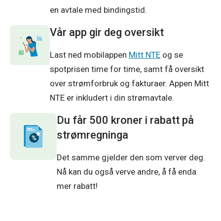
en avtale med bindingstid. 
Vår app gir deg oversikt
Last ned mobilappen 
Mitt NTE
 og se 
spotprisen time for time, samt få oversikt 
over strømforbruk og fakturaer. Appen Mitt 
NTE er inkludert i din strømavtale.
Du får 500 kroner i rabatt på
strømregninga
Det samme gjelder den som verver deg. 
Nå kan du også verve andre, å få enda 
mer rabatt!