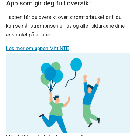
App som gir deg full oversikt
I appen får du oversikt over strømforbruket ditt, du
kan se når strømprisen er lav og alle fakturaene dine
er samlet på et sted.
Les mer om appen Mitt NTE