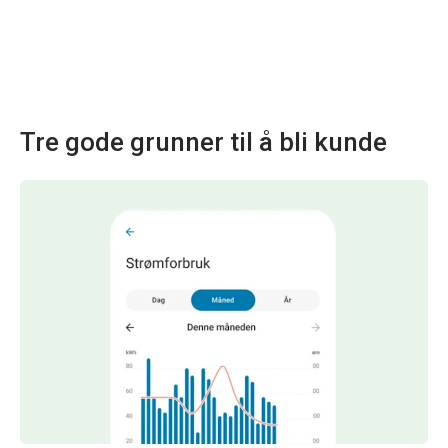
Tre gode grunner til å bli kunde