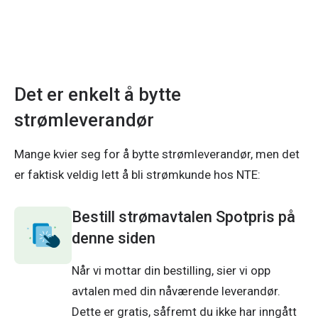
Det er enkelt å bytte
strømleverandør
Mange kvier seg for å bytte strømleverandør, men det
er faktisk veldig lett å bli strømkunde hos NTE:
Bestill strømavtalen Spotpris på
denne siden
Når vi mottar din bestilling, sier vi opp 
avtalen med din nåværende leverandør. 
Dette er gratis, såfremt du ikke har inngått 