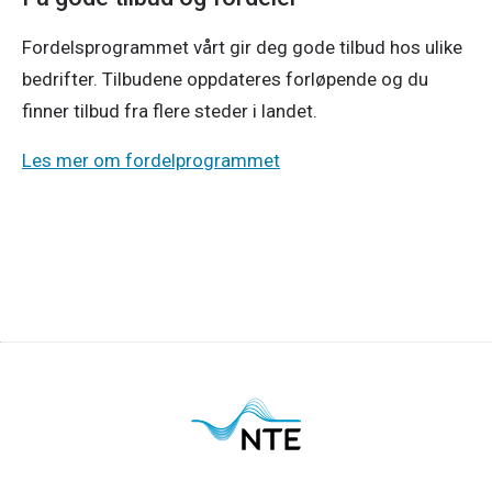
Fordelsprogrammet vårt gir deg gode tilbud hos ulike
bedrifter. Tilbudene oppdateres forløpende og du
finner tilbud fra flere steder i landet.
Les mer om fordelprogrammet