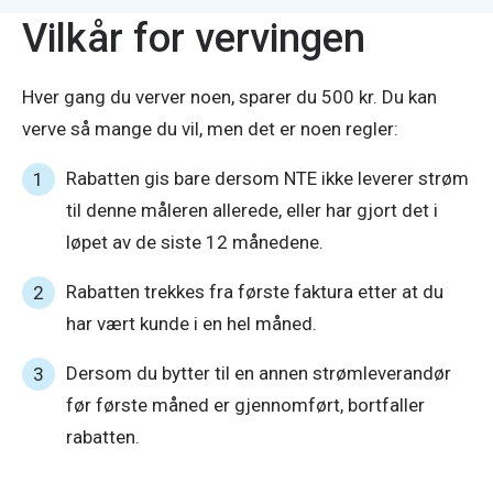
Vilkår for vervingen
Hver gang du verver noen, sparer du 500 kr. Du kan 
verve så mange du vil, men det er noen regler:
Rabatten gis bare dersom NTE ikke leverer strøm
til denne måleren allerede, eller har gjort det i
løpet av de siste 12 månedene.
Rabatten trekkes fra første faktura etter at du
har vært kunde i en hel måned.
Dersom du bytter til en annen strømleverandør
før første måned er gjennomført, bortfaller
rabatten.