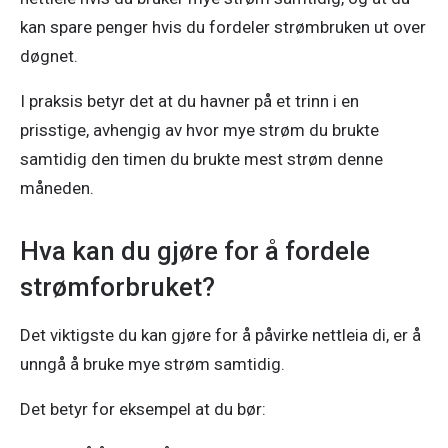
kan spare penger hvis du fordeler strømbruken ut over 
døgnet. 
I praksis betyr det at du havner på et trinn i en 
prisstige, avhengig av hvor mye strøm du brukte 
samtidig den timen du brukte mest strøm denne 
måneden. 
Hva kan du gjøre for å fordele
strømforbruket?
Det viktigste du kan gjøre for å påvirke nettleia di, er å 
unngå å bruke mye strøm samtidig. 
Det betyr for eksempel at du bør: 