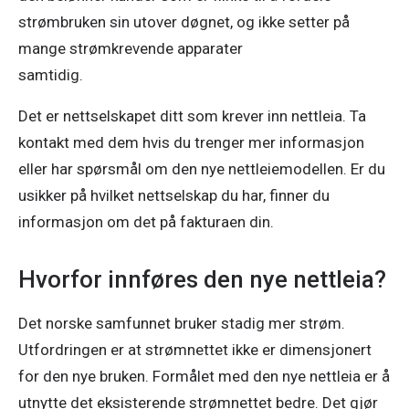
strømbruken sin utover døgnet, og ikke setter på 
mange strømkrevende apparater

samtidig. 
Det er nettselskapet ditt som krever inn nettleia. Ta 
kontakt med dem hvis du trenger mer informasjon 
eller har spørsmål om den nye nettleiemodellen. Er du 
usikker på hvilket nettselskap du har, finner du 
informasjon om det på fakturaen din. 
Hvorfor innføres den nye nettleia?
Det norske samfunnet bruker stadig mer strøm. 
Utfordringen er at strømnettet ikke er dimensjonert 
for den nye bruken. Formålet med den nye nettleia er å 
utnytte det eksisterende strømnettet bedre. Det gjør 