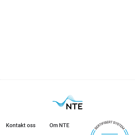
Kontakt oss
Om NTE